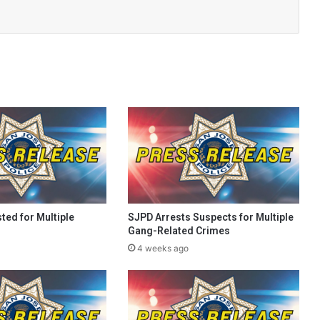
ted for Multiple
SJPD Arrests Suspects for Multiple
Gang-Related Crimes
4 weeks ago