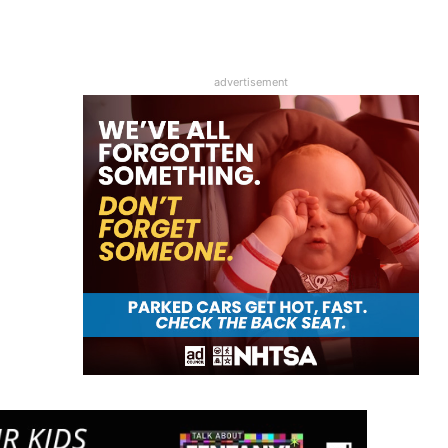
advertisement