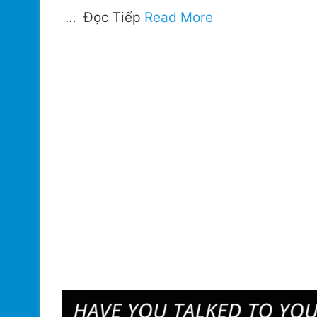
… Đọc Tiếp
Read More