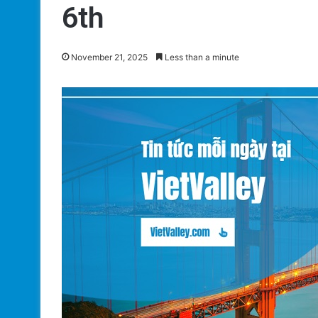
6th
November 21, 2025
Less than a minute