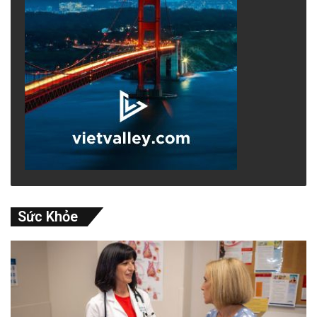
Sức Khỏe