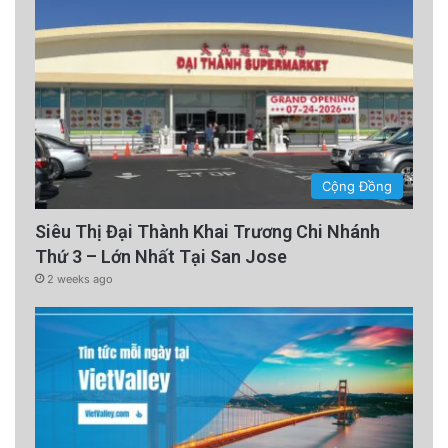
Cộng Đồng
Siêu Thị Đại Thành Khai Trương Chi Nhánh
Thứ 3 – Lớn Nhất Tại San Jose
2 weeks ago