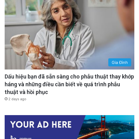
Gia Đình
Dấu hiệu bạn đã sẵn sàng cho phẫu thuật thay khớp
háng và những điều cần biết về quá trình phẫu
thuật và hồi phục
2 days ago