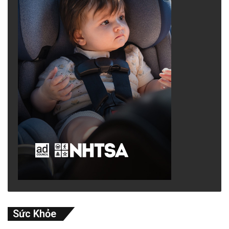
Sức Khỏe