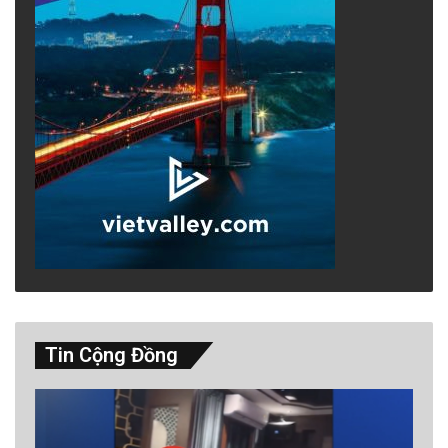
Tin Cộng Đồng