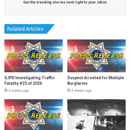
Get the trending stories sent right to your inbox
Related Articles
SJPD Investigating Traffic
Suspect Arrested for Multiple
Fatality #25 of 2026
Burglaries
3 weeks ago
4 weeks ago