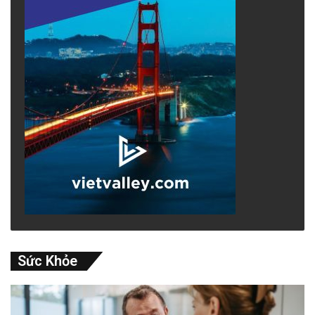
Sức Khỏe