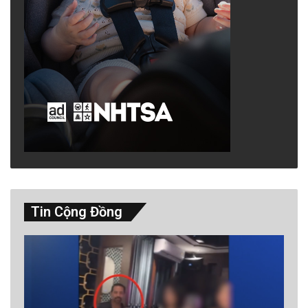
Tin Cộng Đồng