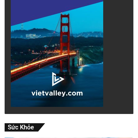
Sức Khỏe