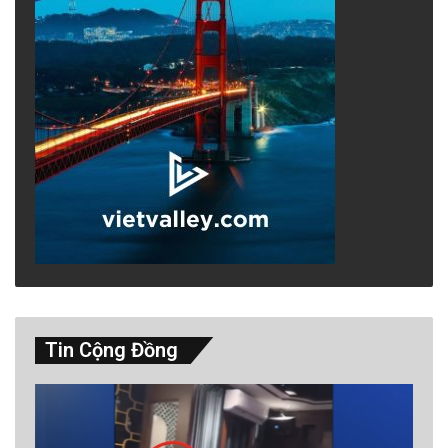
Tin Cộng Đồng