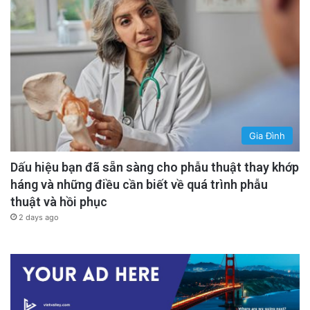
Gia Đình
Dấu hiệu bạn đã sẵn sàng cho phẫu thuật thay khớp
háng và những điều cần biết về quá trình phẫu
thuật và hồi phục
2 days ago