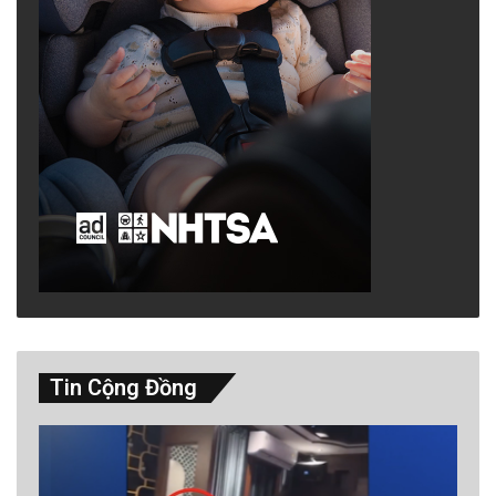
Tin Cộng Đồng