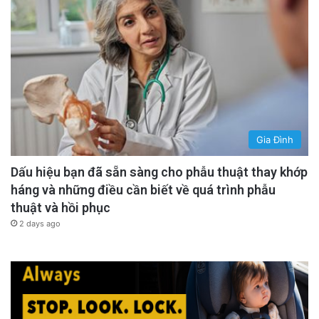
Gia Đình
Dấu hiệu bạn đã sẵn sàng cho phẫu thuật thay khớp
háng và những điều cần biết về quá trình phẫu
thuật và hồi phục
2 days ago