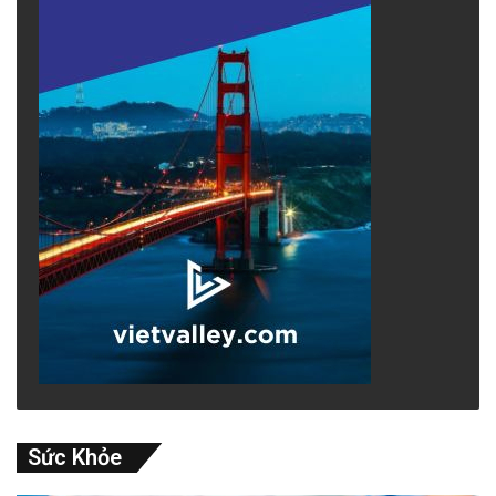
Sức Khỏe