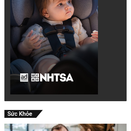
Sức Khỏe