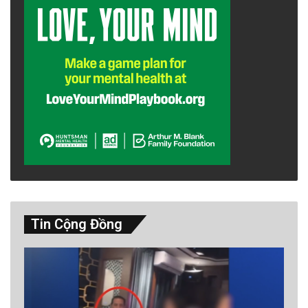
Tin Cộng Đồng