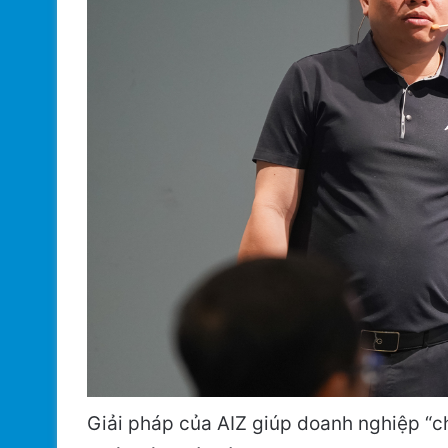
Giải pháp của AIZ giúp doanh nghiệp “ch