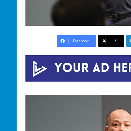
Facebook
X