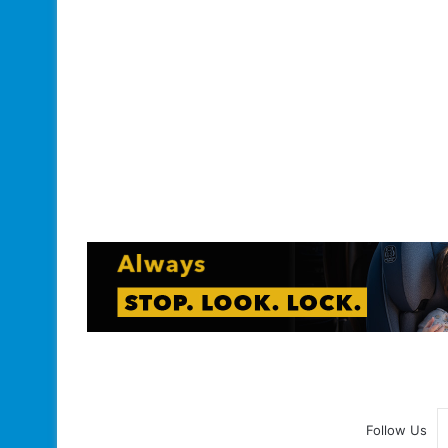
Follow Us