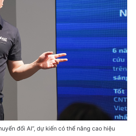
uyển đổi AI”, dự kiến có thể nâng cao hiệu