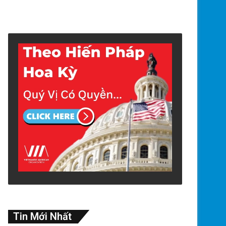
Tin Mới Nhất