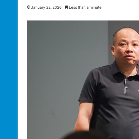
January 22, 2026
Less than a minute