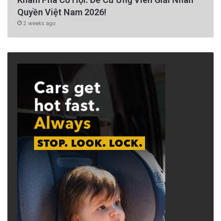
Quyền Việt Nam 2026!
2 weeks ago