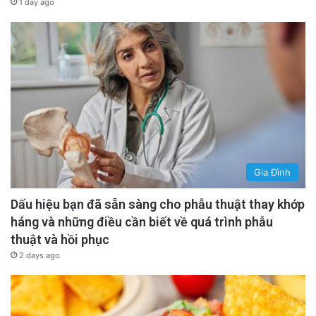
1 day ago
Gia Đình
Dấu hiệu bạn đã sẵn sàng cho phẫu thuật thay khớp
háng và những điều cần biết về quá trình phẫu
thuật và hồi phục
2 days ago