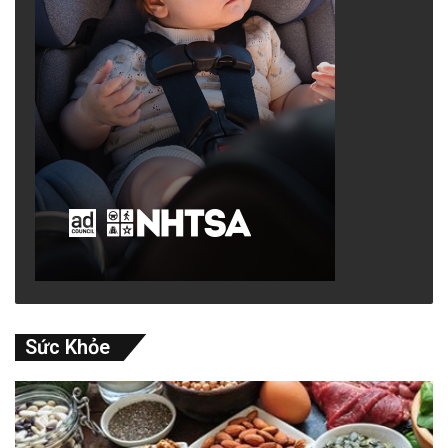
Sức Khỏe