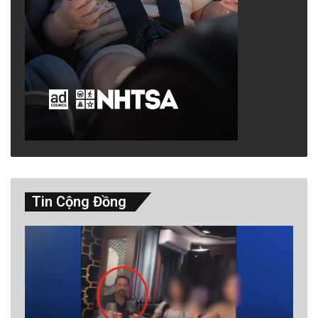
Tin Cộng Đồng