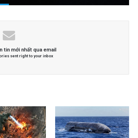
n tin mới nhất qua email
ories sent right to your inbox