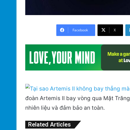
Facebook
X
đoàn Artemis II bay vòng qua Mặt Trăng 
nhiên liệu và đảm bảo an toàn.
Related Articles