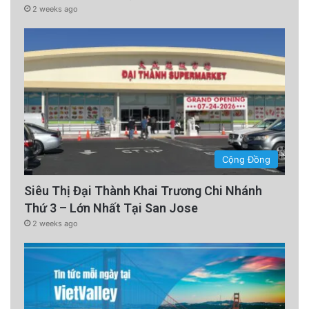
2 weeks ago
Cộng Đồng
Siêu Thị Đại Thành Khai Trương Chi Nhánh
Thứ 3 – Lớn Nhất Tại San Jose
2 weeks ago