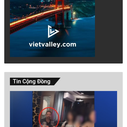
Tin Cộng Đồng