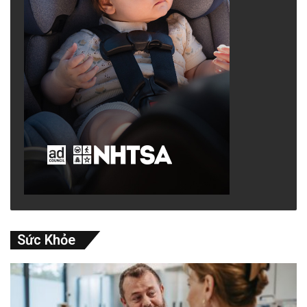
Sức Khỏe