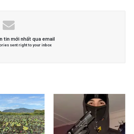
n tin mới nhất qua email
ories sent right to your inbox