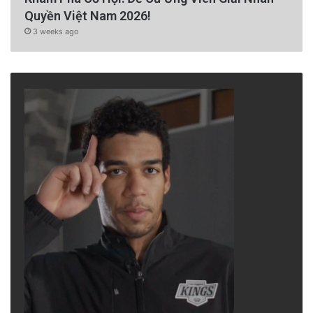
Quyền Việt Nam 2026!
3 weeks ago