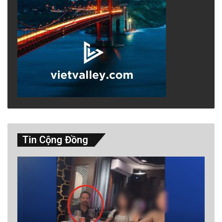
Tin Cộng Đồng