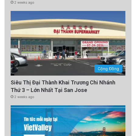
2 weeks ago
Cộng Đồng
Siêu Thị Đại Thành Khai Trương Chi Nhánh
Thứ 3 – Lớn Nhất Tại San Jose
2 weeks ago