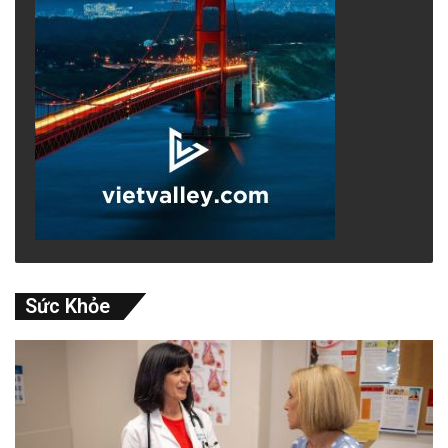
Sức Khỏe