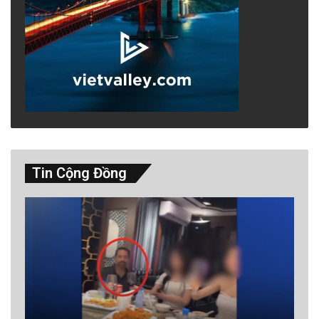
Tin Cộng Đồng