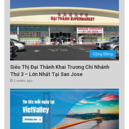
Cộng Đồng
Siêu Thị Đại Thành Khai Trương Chi Nhánh
Thứ 3 – Lớn Nhất Tại San Jose
2 weeks ago