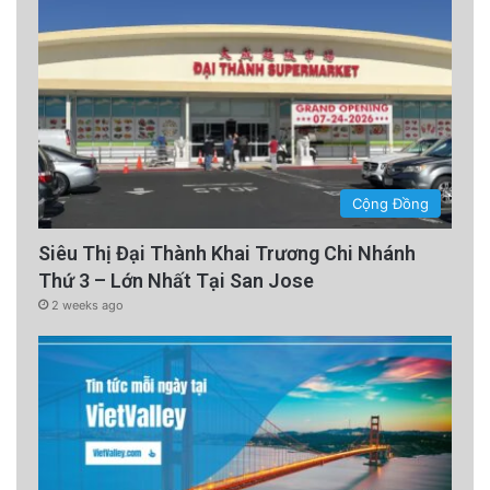
Cộng Đồng
Siêu Thị Đại Thành Khai Trương Chi Nhánh
Thứ 3 – Lớn Nhất Tại San Jose
2 weeks ago