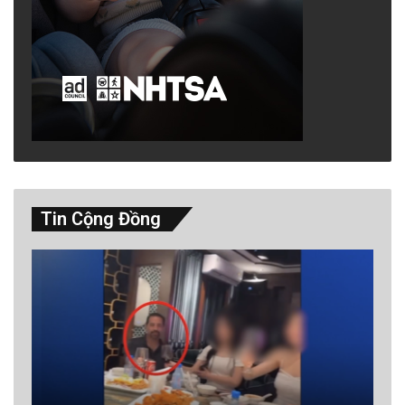
Tin Cộng Đồng