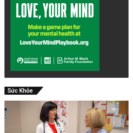
Sức Khỏe