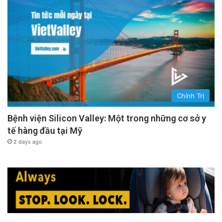
Chính Trị
Bệnh viện Silicon Valley: Một trong những cơ sở y
tế hàng đầu tại Mỹ
2 days ago