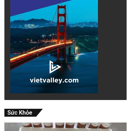
Sức Khỏe