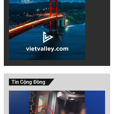
Tin Cộng Đồng