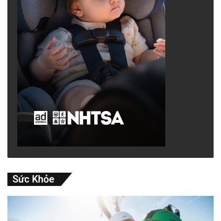
Sức Khỏe