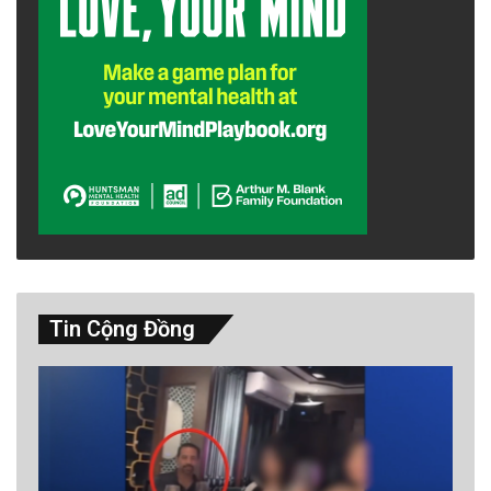
Tin Cộng Đồng