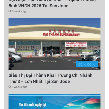
Binh VNCH 2026 Tại San Jose
2 weeks ago
Cộng Đồng
Siêu Thị Đại Thành Khai Trương Chi Nhánh
Thứ 3 – Lớn Nhất Tại San Jose
2 weeks ago