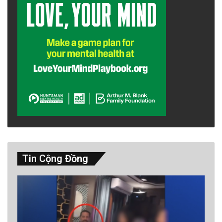
Tin Cộng Đồng