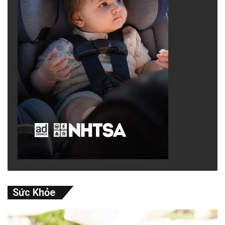
Sức Khỏe