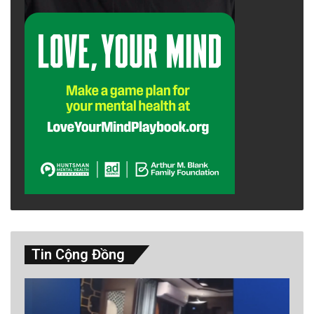
Tin Cộng Đồng