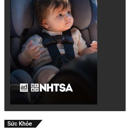
Sức Khỏe