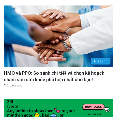
Gia Đình
HMO và PPO: So sánh chi tiết và chọn kế hoạch
chăm sóc sức khỏe phù hợp nhất cho bạn!
2 days ago