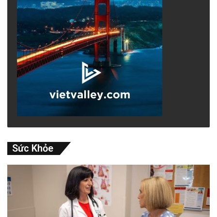
Sức Khỏe