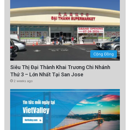
Cộng Đồng
Siêu Thị Đại Thành Khai Trương Chi Nhánh
Thứ 3 – Lớn Nhất Tại San Jose
2 weeks ago