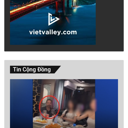
Tin Cộng Đồng