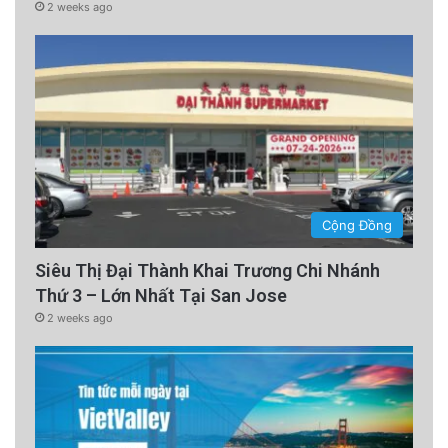
2 weeks ago
Cộng Đồng
Siêu Thị Đại Thành Khai Trương Chi Nhánh
Thứ 3 – Lớn Nhất Tại San Jose
2 weeks ago