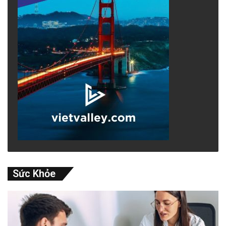
Sức Khỏe