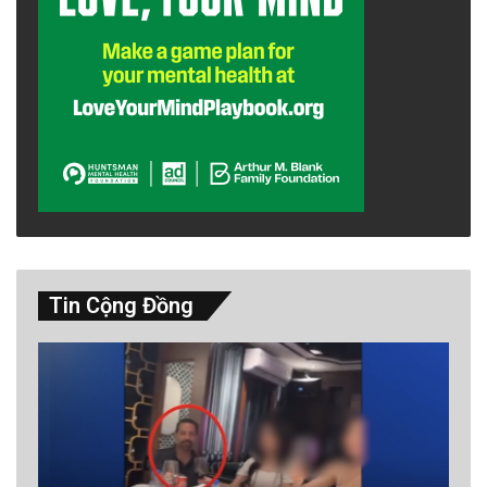
Tin Cộng Đồng