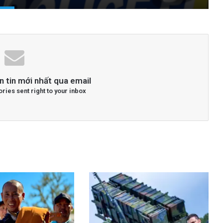
n tin mới nhất qua email
ories sent right to your inbox