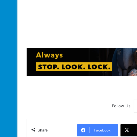
Follow Us
Facebook
Share