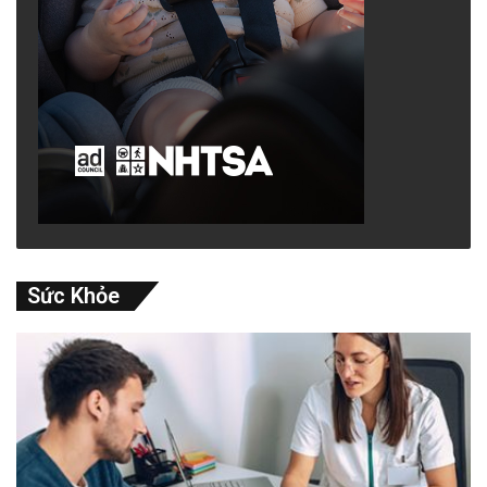
Sức Khỏe