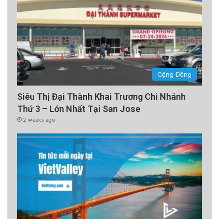
Cộng Đồng
Siêu Thị Đại Thành Khai Trương Chi Nhánh
Thứ 3 – Lớn Nhất Tại San Jose
2 weeks ago