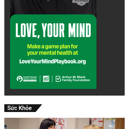
Sức Khỏe