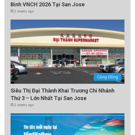
Binh VNCH 2026 Tại San Jose
2 weeks ago
Cộng Đồng
Siêu Thị Đại Thành Khai Trương Chi Nhánh
Thứ 3 – Lớn Nhất Tại San Jose
2 weeks ago