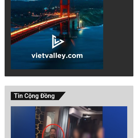
Tin Cộng Đồng