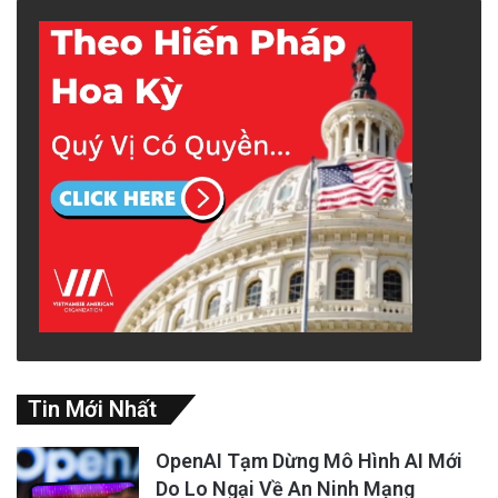
Tin Mới Nhất
OpenAI Tạm Dừng Mô Hình AI Mới
Do Lo Ngại Về An Ninh Mạng