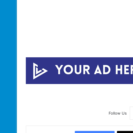
Follow Us