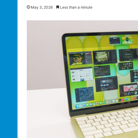
May 3, 2026
Less than a minute