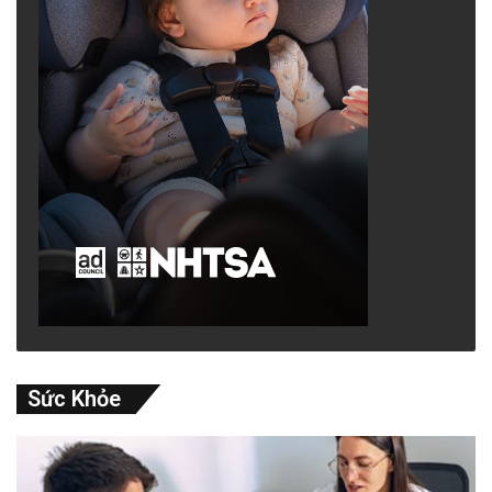
Sức Khỏe