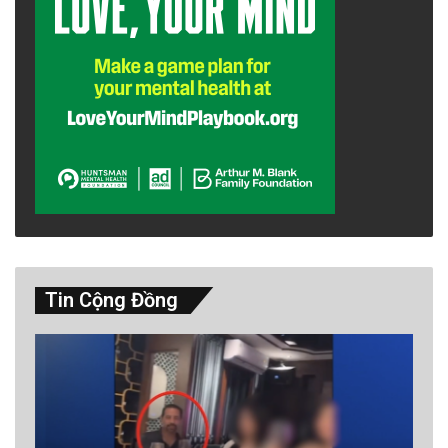
Tin Cộng Đồng