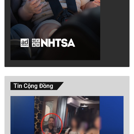
Tin Cộng Đồng