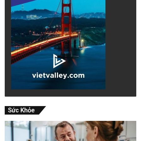
Sức Khỏe