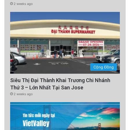
2 weeks ago
Cộng Đồng
Siêu Thị Đại Thành Khai Trương Chi Nhánh
Thứ 3 – Lớn Nhất Tại San Jose
2 weeks ago