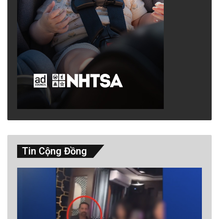
Tin Cộng Đồng