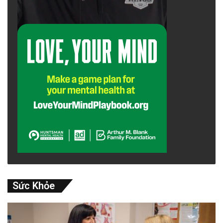
Sức Khỏe