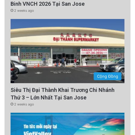
Binh VNCH 2026 Tại San Jose
2 weeks ago
Cộng Đồng
Siêu Thị Đại Thành Khai Trương Chi Nhánh
Thứ 3 – Lớn Nhất Tại San Jose
2 weeks ago