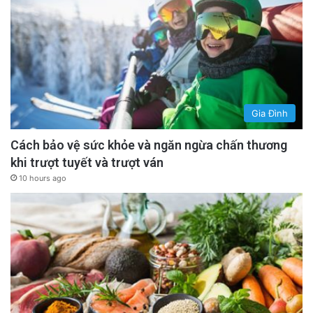
Gia Đình
Cách bảo vệ sức khỏe và ngăn ngừa chấn thương
khi trượt tuyết và trượt ván
10 hours ago