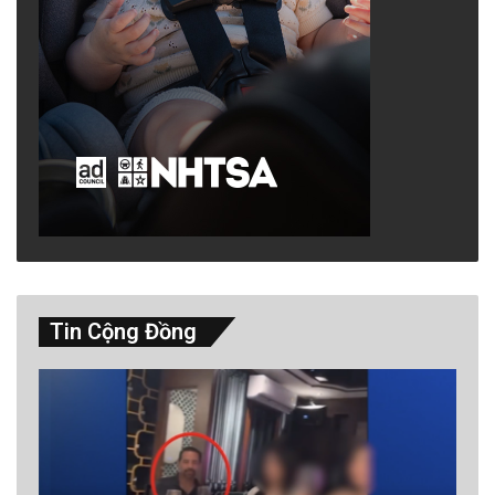
Tin Cộng Đồng