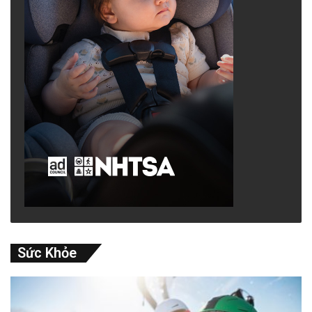
Sức Khỏe