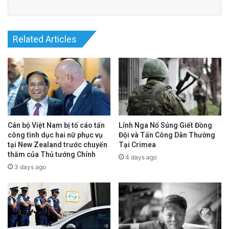
Related Articles
Lính Nga Nổ Súng Giết Đồng
Cán bộ Việt Nam bị tố cáo tấn
Đội và Tấn Công Dân Thường
công tình dục hai nữ phục vụ
Tại Crimea
tại New Zealand trước chuyến
thăm của Thủ tướng Chính
4 days ago
3 days ago