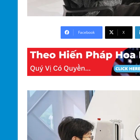
Facebook
X