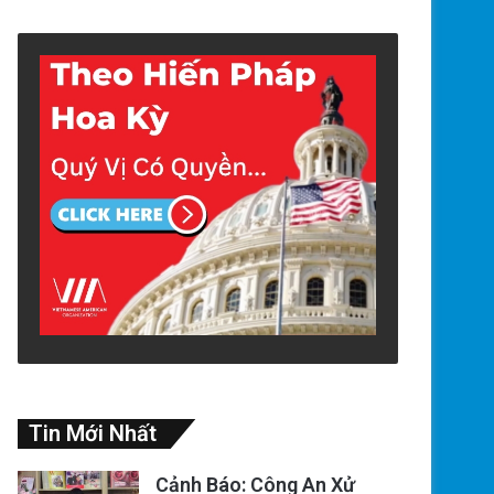
Tin Mới Nhất
Cảnh Báo: Công An Xử