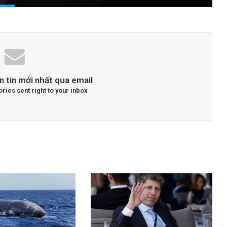
n tin mới nhất qua email
ories sent right to your inbox