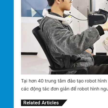
Tại hơn 40 trung tâm đào tạo robot hình
các động tác đơn giản để robot hình ngư
Related Articles