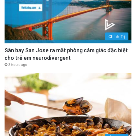
Chính Trị
Sân bay San Jose ra mắt phòng cảm giác đặc biệt
cho trẻ em neurodivergent
2 hours ago