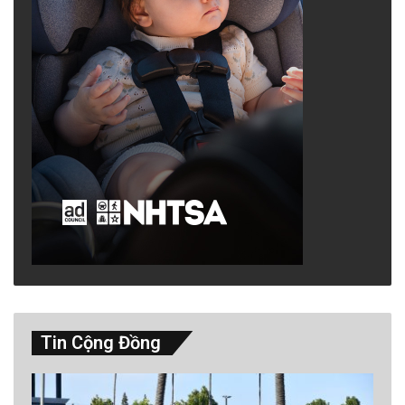
Tin Cộng Đồng