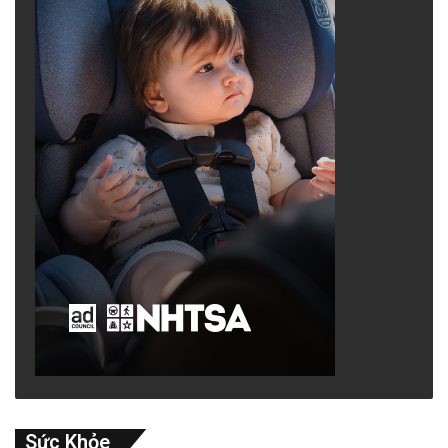
Sức Khỏe