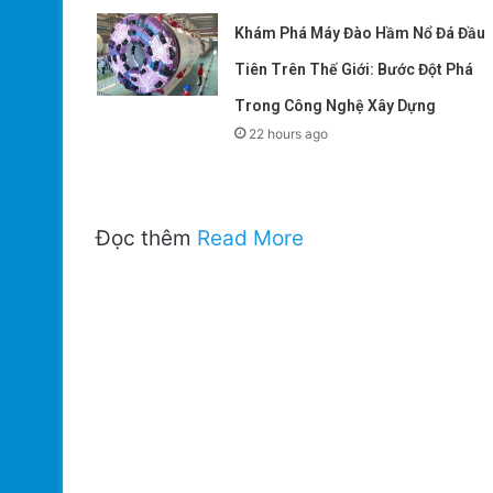
Khám Phá Máy Đào Hầm Nổ Đá Đầu
Tiên Trên Thế Giới: Bước Đột Phá
Trong Công Nghệ Xây Dựng
22 hours ago
Đọc thêm
Read More