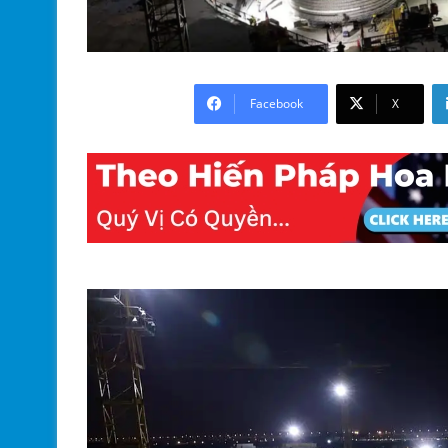
Facebook
X