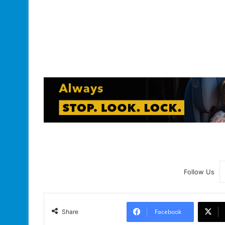
Follow Us
Facebook
Share