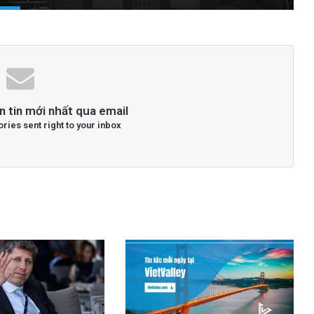
n tin mới nhất qua email
ories sent right to your inbox