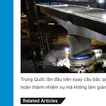
Trung Quốc lần đầu tiên xoay cầu bắc q
hoàn thành nhiệm vụ mà không làm gián
Related Articles