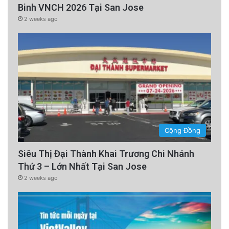
Binh VNCH 2026 Tại San Jose
2 weeks ago
Cộng Đồng
Siêu Thị Đại Thành Khai Trương Chi Nhánh
Thứ 3 – Lớn Nhất Tại San Jose
2 weeks ago