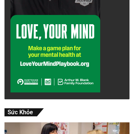
Sức Khỏe