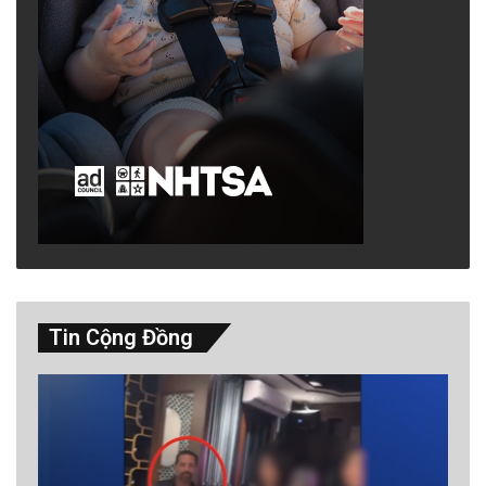
Tin Cộng Đồng