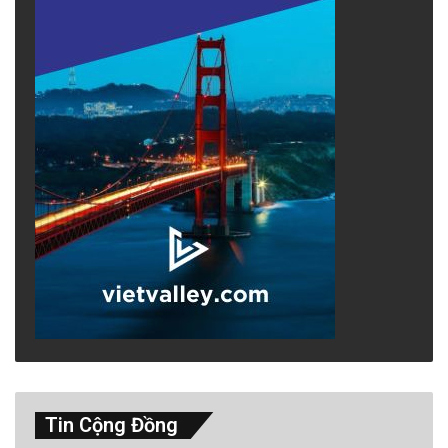
Tin Cộng Đồng