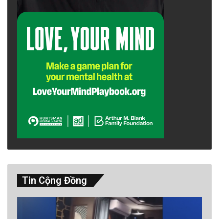
Tin Cộng Đồng