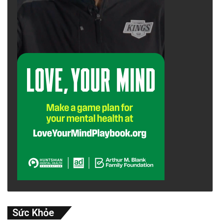
Sức Khỏe