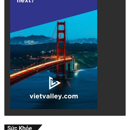
Sức Khỏe