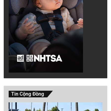
Tin Cộng Đồng