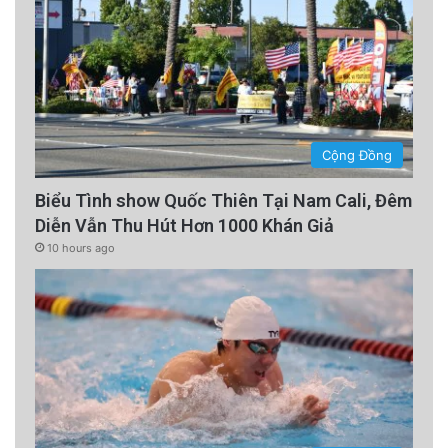
Cộng Đồng
Biểu Tình show Quốc Thiên Tại Nam Cali, Đêm
Diễn Vẫn Thu Hút Hơn 1000 Khán Giả
10 hours ago