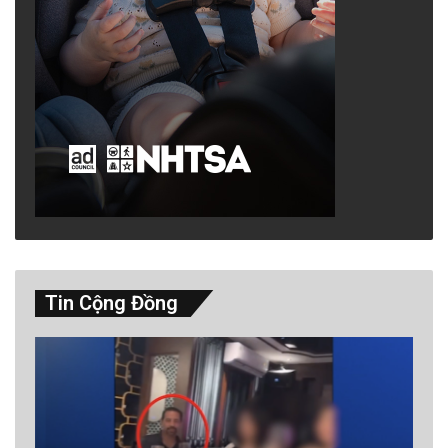
Tin Cộng Đồng