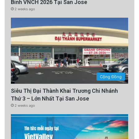
Binh VNCH 2026 Tại San Jose
2 weeks ago
Cộng Đồng
Siêu Thị Đại Thành Khai Trương Chi Nhánh
Thứ 3 – Lớn Nhất Tại San Jose
2 weeks ago