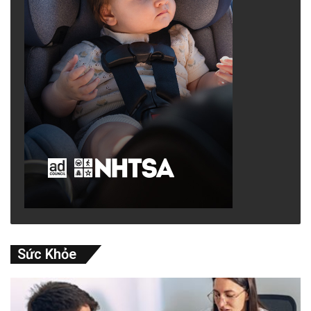
Sức Khỏe