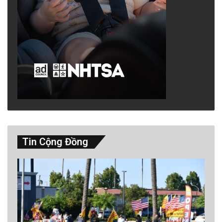
Tin Cộng Đồng