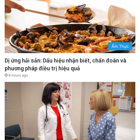
Ẩm Thực
Dị ứng hải sản: Dấu hiệu nhận biết, chẩn đoán và
phương pháp điều trị hiệu quả
9 hours ago