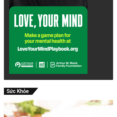
Sức Khỏe