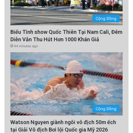
Cộng Đồng
Biểu Tình show Quốc Thiên Tại Nam Cali, Đêm
Diễn Vẫn Thu Hút Hơn 1000 Khán Giả
44 minutes ago
Cộng Đồng
Watson Nguyen giành ngôi vô địch 50m ếch
tại Giải Vô địch Bơi lội Quốc gia Mỹ 2026