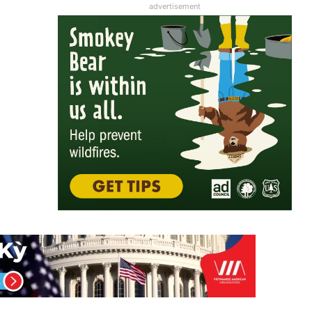
advertisement