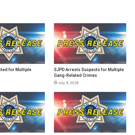
ted for Multiple
SJPD Arrests Suspects for Multiple
Gang-Related Crimes
July 9, 2026