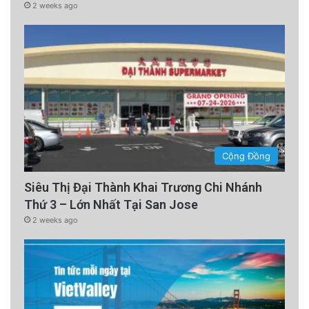
2 weeks ago
Cộng Đồng
Siêu Thị Đại Thành Khai Trương Chi Nhánh
Thứ 3 – Lớn Nhất Tại San Jose
2 weeks ago