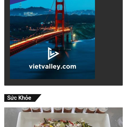
Sức Khỏe