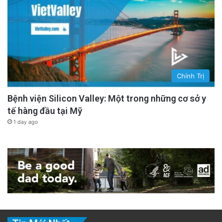
Chính Trị
Bệnh viện Silicon Valley: Một trong những cơ sở y
tế hàng đầu tại Mỹ
1 day ago