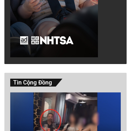
Tin Cộng Đồng