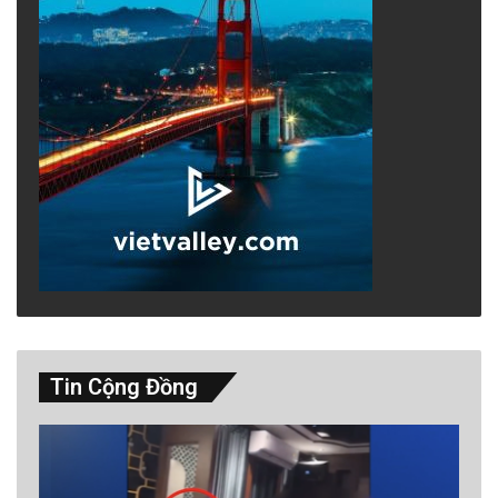
Tin Cộng Đồng