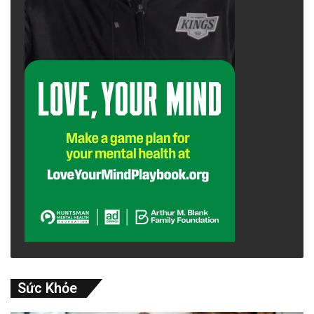
Sức Khỏe