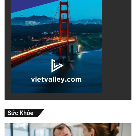
Sức Khỏe