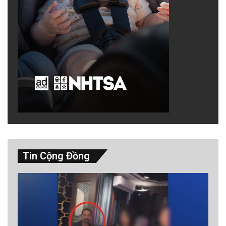
Tin Cộng Đồng