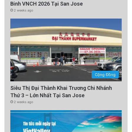
Binh VNCH 2026 Tại San Jose
2 weeks ago
Cộng Đồng
Siêu Thị Đại Thành Khai Trương Chi Nhánh
Thứ 3 – Lớn Nhất Tại San Jose
2 weeks ago