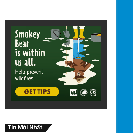
Tin Mới Nhất