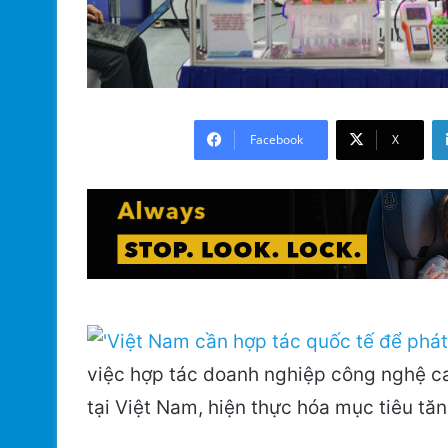
Facebook
X
việc hợp tác doanh nghiệp công nghệ ca
tại Việt Nam, hiện thực hóa mục tiêu tăn