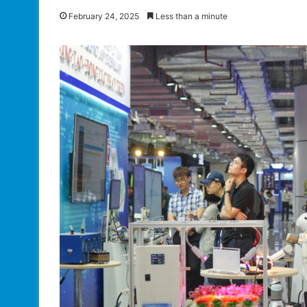
February 24, 2025
Less than a minute