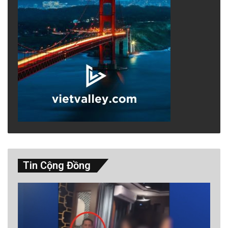
Tin Cộng Đồng