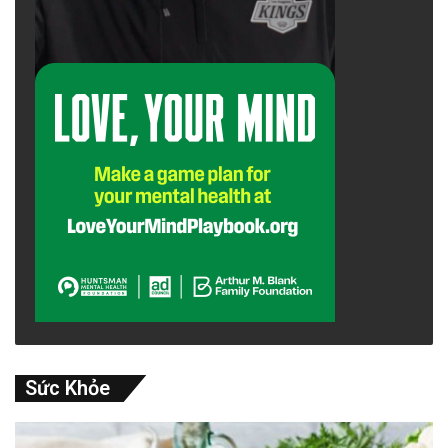
Sức Khỏe