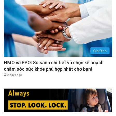
Gia Đình
HMO và PPO: So sánh chi tiết và chọn kế hoạch
chăm sóc sức khỏe phù hợp nhất cho bạn!
2 days ago