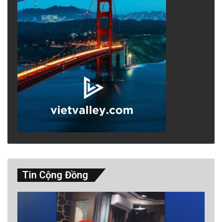
Tin Cộng Đồng