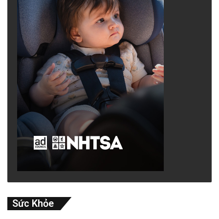
Sức Khỏe