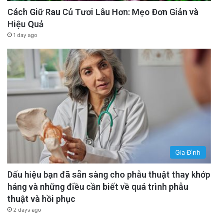
Cách Giữ Rau Củ Tươi Lâu Hơn: Mẹo Đơn Giản và
Hiệu Quả
1 day ago
Gia Đình
Dấu hiệu bạn đã sẵn sàng cho phẫu thuật thay khớp
háng và những điều cần biết về quá trình phẫu
thuật và hồi phục
2 days ago