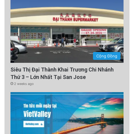
Cộng Đồng
Siêu Thị Đại Thành Khai Trương Chi Nhánh
Thứ 3 – Lớn Nhất Tại San Jose
2 weeks ago