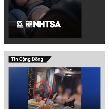
Tin Cộng Đồng