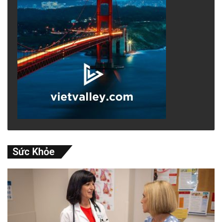
Sức Khỏe