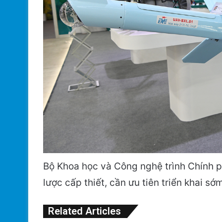
Bộ Khoa học và Công nghệ trình Chính 
lược cấp thiết, cần ưu tiên triển khai sớm
Related Articles