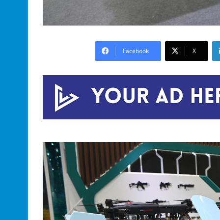
Facebook
X