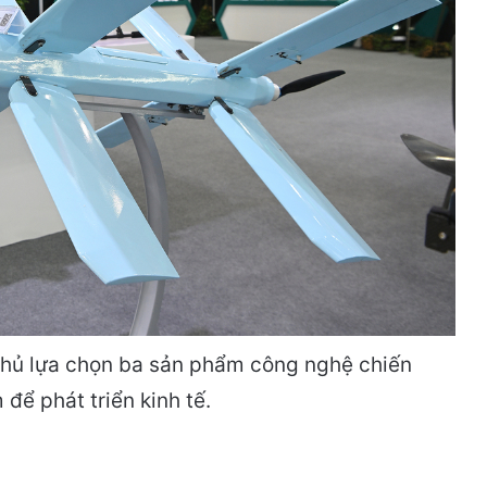
phủ lựa chọn ba sản phẩm công nghệ chiến
 để phát triển kinh tế.