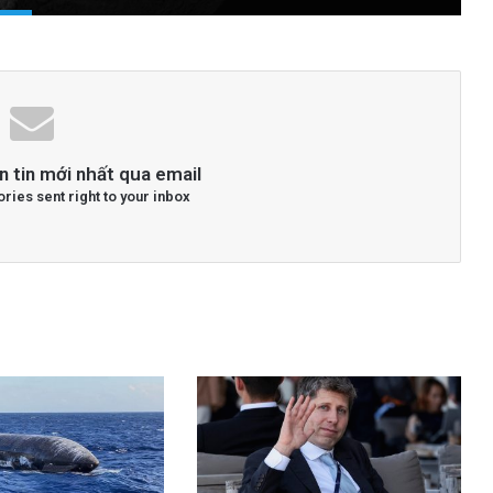
n tin mới nhất qua email
ories sent right to your inbox