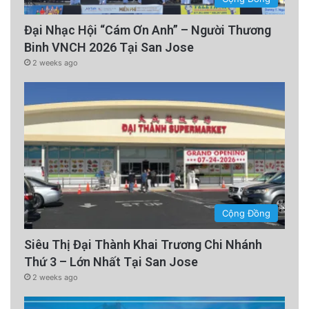
Đại Nhạc Hội “Cám Ơn Anh” – Người Thương
Binh VNCH 2026 Tại San Jose
2 weeks ago
Cộng Đồng
Siêu Thị Đại Thành Khai Trương Chi Nhánh
Thứ 3 – Lớn Nhất Tại San Jose
2 weeks ago