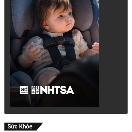
Sức Khỏe