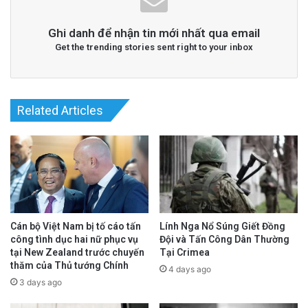
Ghi danh để nhận tin mới nhất qua email
Get the trending stories sent right to your inbox
Related Articles
Lính Nga Nổ Súng Giết Đồng
Cán bộ Việt Nam bị tố cáo tấn
Đội và Tấn Công Dân Thường
công tình dục hai nữ phục vụ
Tại Crimea
tại New Zealand trước chuyến
thăm của Thủ tướng Chính
4 days ago
3 days ago