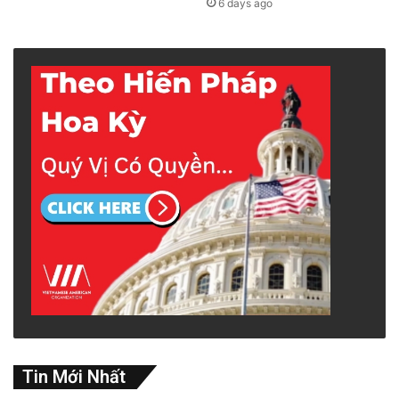
6 days ago
Tin Mới Nhất