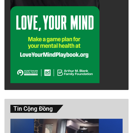
Tin Cộng Đồng