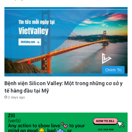
Chính Trị
Bệnh viện Silicon Valley: Một trong những cơ sở y
tế hàng đầu tại Mỹ
2 days ago