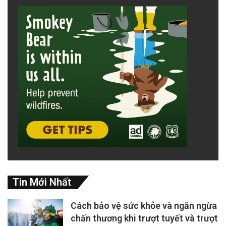
Tin Mới Nhất
Cách bảo vệ sức khỏe và ngăn ngừa
chấn thương khi trượt tuyết và trượt