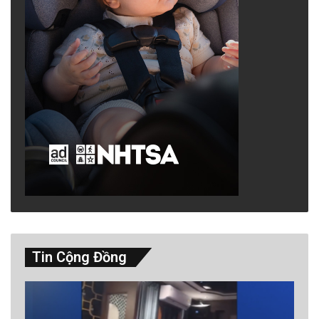
Tin Cộng Đồng