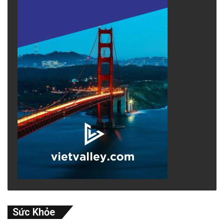
Sức Khỏe