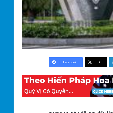
Facebook
X